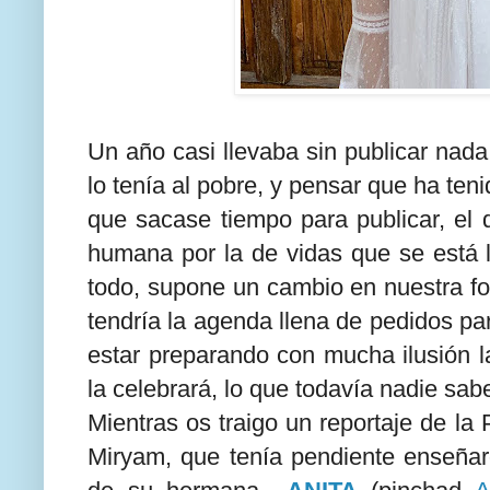
Un año casi llevaba sin publicar na
lo tenía al pobre, y pensar que ha teni
que sacase tiempo para publicar, el 
humana por la de vidas que se está 
todo, supone un cambio en nuestra fo
tendría la agenda llena de pedidos pa
estar preparando con mucha ilusión l
la celebrará, lo que todavía nadie sa
Mientras os traigo un reportaje de l
Miryam, que tenía pendiente enseñaro