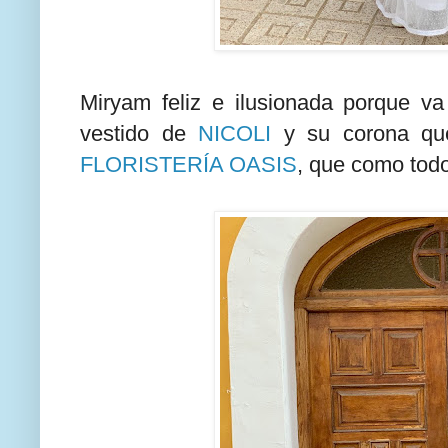
Miryam feliz e ilusionada porque va
vestido de
NICOLI
y su corona que
FLORISTERÍA OASIS
, que como todo