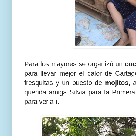
Para los mayores se organizó un
coc
para llevar mejor el calor de Carta
fresquitas y un puesto de
mojitos,
a
querida amiga Silvia para la Prime
para verla ).