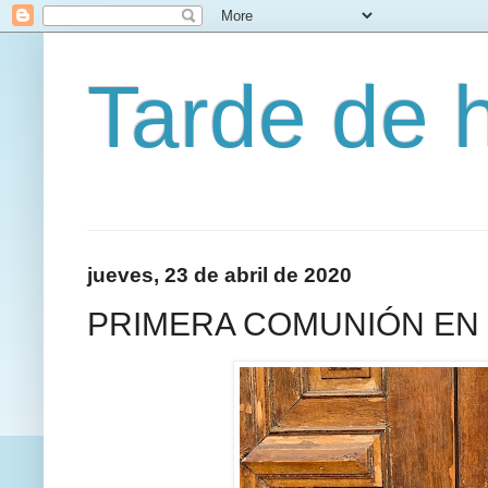
Tarde de 
jueves, 23 de abril de 2020
PRIMERA COMUNIÓN EN 