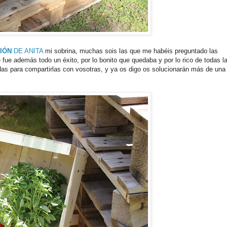
IÓN
DE ANITA
mi sobrina, muchas sois las que me habéis preguntado las
fue además todo un éxito, por lo bonito que quedaba y por lo rico de todas l
odas para compartirlas con vosotras, y ya os digo os solucionarán más de una