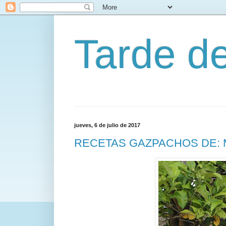
Tarde d
jueves, 6 de julio de 2017
RECETAS GAZPACHOS DE: