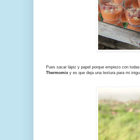
Pues sacar lápiz y papel porque empiezo con todas
Thermomix
y es que deja una textura para mi inigu