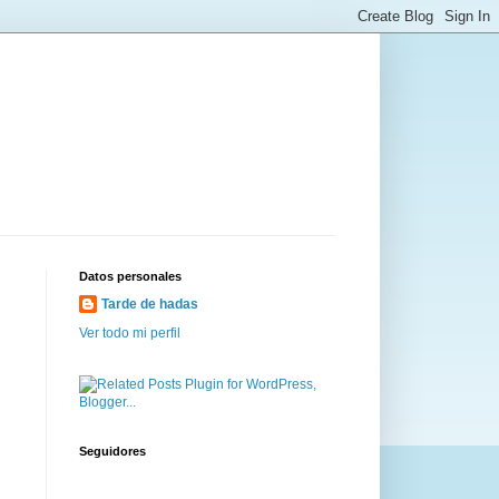
Datos personales
Tarde de hadas
Ver todo mi perfil
Seguidores