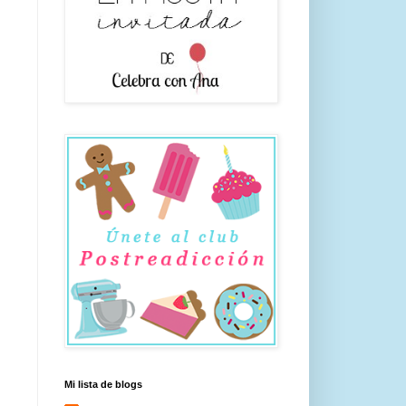
Mi lista de blogs