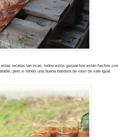
 estas recetas tan ricas, todos estos gazpachos están hechos con
alable, pero si tenéis una buena batidora de vaso os vale igual.