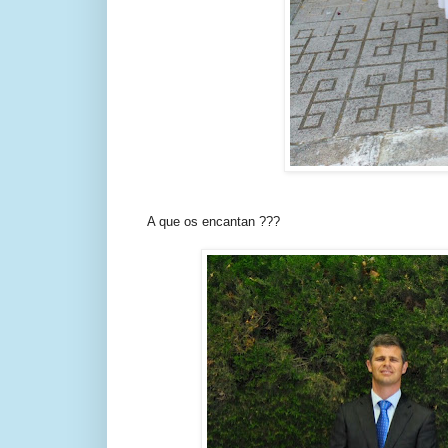
A que os encantan ???