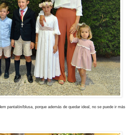
dem pantalón/blusa, porque además de quedar ideal, no se puede ir más