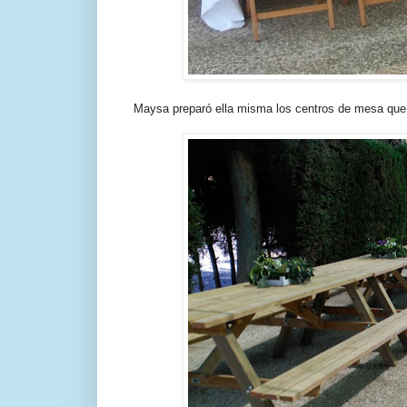
Maysa preparó ella misma los centros de mesa que 