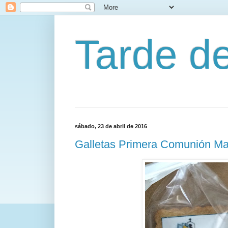
Tarde d
sábado, 23 de abril de 2016
Galletas Primera Comunión Ma