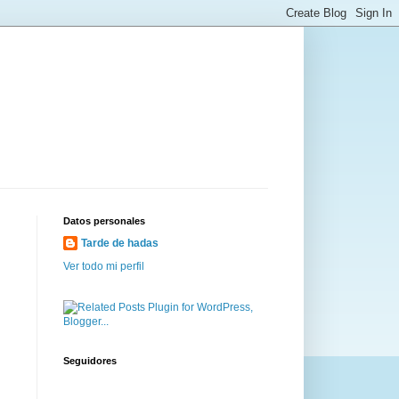
Datos personales
Tarde de hadas
Ver todo mi perfil
Seguidores