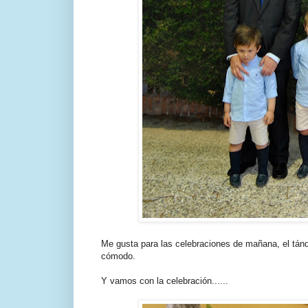
Me gusta para las celebraciones de mañana, el tán
cómodo.
Y vamos con la celebración......