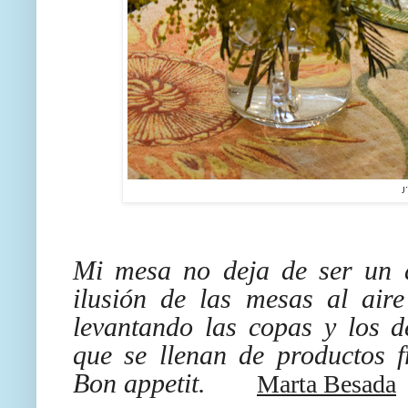
J
Mi mesa no deja de ser un a
ilusión de las mesas al aire
levantando las copas y los de
que se llenan de productos 
Bon appetit.
Marta Besada