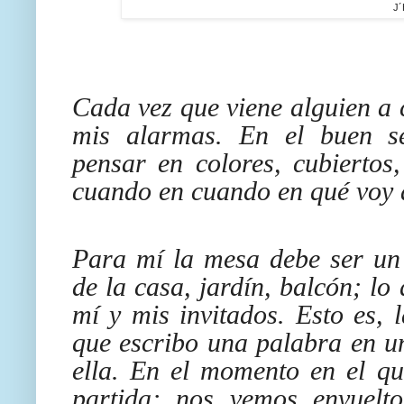
J´
Cada vez que viene alguien a 
mis alarmas. En el buen s
pensar en colores, cubiertos
cuando en cuando en qué voy 
Para mí la mesa debe ser un 
de la casa, jardín, balcón; l
mí y mis invitados. Esto es,
que escribo una palabra en un
ella. En el momento en el qu
partida; nos vemos envuelto