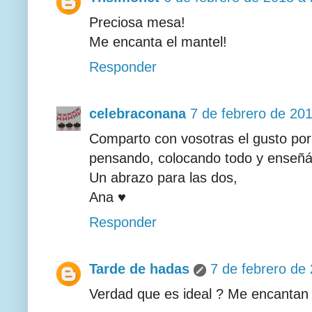
Preciosa mesa!
Me encanta el mantel!
Responder
celebraconana
7 de febrero de 201
Comparto con vosotras el gusto por 
pensando, colocando todo y enseñá
Un abrazo para las dos,
Ana ♥
Responder
Tarde de hadas
7 de febrero de 
Verdad que es ideal ? Me encantan