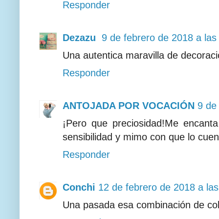
Responder
Dezazu
9 de febrero de 2018 a las
Una autentica maravilla de decorac
Responder
ANTOJADA POR VOCACIÓN
9 de
¡Pero que preciosidad!Me encanta
sensibilidad y mimo con que lo cuen
Responder
Conchi
12 de febrero de 2018 a la
Una pasada esa combinación de colo