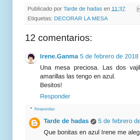
Publicado por
Tarde de hadas
en
11:37
Etiquetas:
DECORAR LA MESA
12 comentarios:
Irene.Ganma
5 de febrero de 2018 
Una mesa preciosa. Las dos vaji
amarillas las tengo en azul.
Besitos!
Responder
Respuestas
Tarde de hadas
5 de febrero d
Que bonitas en azul Irene me ale