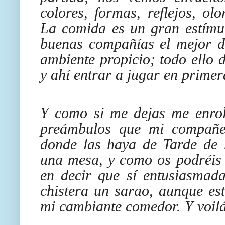
colores, formas, reflejos, olo
La comida es un gran estímul
buenas compañías el mejor de
ambiente propicio; todo ello 
y ahí entrar a jugar en primer
Y como si me dejas me enroll
preámbulos que mi compañe
donde las haya de Tarde de 
una mesa, y como os podréis
en decir que sí entusiasmad
chistera un sarao, aunque est
mi cambiante comedor. Y voil