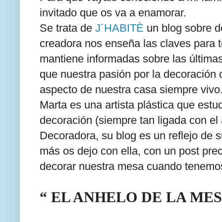
invitado que os va a enamorar.
Se trata de
J´HABITÈ
un blog sobre d
creadora nos enseña las claves para 
mantiene informadas sobre las última
que nuestra pasión por la decoración 
aspecto de nuestra casa siempre vivo
Marta es una artista plástica que estud
decoración (siempre tan ligada con el 
Decoradora, su blog es un reflejo de s
más os dejo con ella, con un post pre
decorar nuestra mesa cuando tenemos
“ EL ANHELO DE LA ME