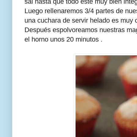
sal hasta que todo esté muy bien inte
Luego rellenaremos 3/4 partes de nues
una cuchara de servir helado es muy
Después espolvoreamos nuestras mag
el horno unos 20 minutos .