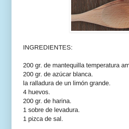
INGREDIENTES:
200 gr. de mantequilla temperatura am
200 gr. de azúcar blanca.
la ralladura de un limón grande.
4 huevos.
200 gr. de harina.
1 sobre de levadura.
1 pizca de sal.