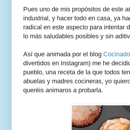
Pues uno de mis propósitos de este a
industrial, y hacer todo en casa, ya 
radical en este aspecto para intentar
lo más saludables posibles y sin adit
Así que animada por el blog
Cocinado
divertidos en Instagram) me he decidi
pueblo, una receta de la que todos t
abuelas y madres cocineras, yo quiero
queréis animaros a probarla.