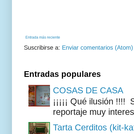
Entrada más reciente
Suscribirse a:
Enviar comentarios (Atom)
Entradas populares
COSAS DE CASA
¡¡¡¡¡ Qué ilusión !!
reportaje muy intere
Tarta Cerditos (kit-ka