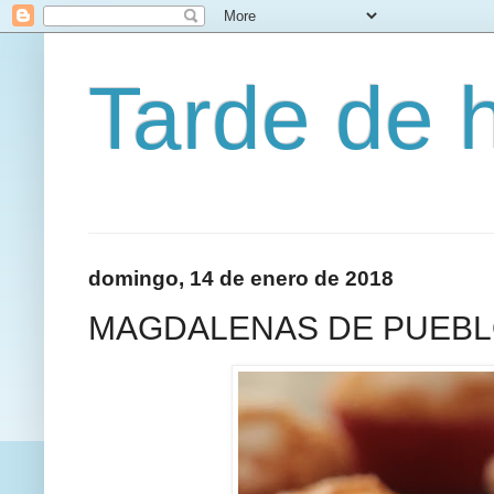
Tarde de 
domingo, 14 de enero de 2018
MAGDALENAS DE PUEB