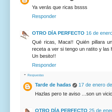
Ya verás que ricas bssss
Responder
OTRO DÍA PERFECTO
16 de enero
Qué ricas, Maca!! Quién pillara 
receta a ver si tengo un ratito y las 
Un besito!!
Responder
Respuestas
Tarde de hadas
17 de enero de
Hazlas pero te aviso ...son un vicio
OTRO DÍA PERFECTO
25 de ene