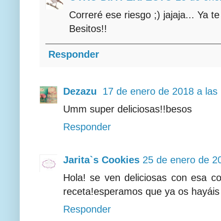
Correré ese riesgo ;) jajaja... Ya t
Besitos!!
Responder
Dezazu
17 de enero de 2018 a las
Umm super deliciosas!!besos
Responder
Jarita`s Cookies
25 de enero de 20
Hola! se ven deliciosas con esa 
receta!esperamos que ya os hayáis
Responder