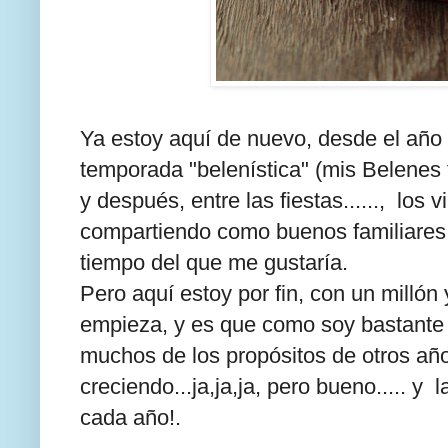
Ya estoy aquí de nuevo, desde el año
temporada "belenística" (mis Belenes 
y después, entre las fiestas......, los
compartiendo como buenos familiares 
tiempo del que me gustaría.
Pero aquí estoy por fin, con un milló
empieza, y es que como soy bastante c
muchos de los propósitos de otros años 
creciendo...ja,ja,ja, pero bueno..... y
cada año!.