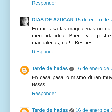
Responder
DIAS DE AZUCAR
15 de enero de 
En mi casa las magdalenas no dur
merienda ideal. Bueno y el postre 
magdalenas, ea!!!. Besines...
Responder
Tarde de hadas
16 de enero de 
En casa pasa lo mismo duran muy 
Bssss
Responder
Tarde de hadas
16 de enero de 