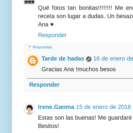
Qué fotos tan bonitas!!!!!!!! Me 
receta son lugar a dudas. Un besa
Ana ♥
Responder
Respuestas
Tarde de hadas
16 de enero de
Gracias Ana !muchos besos
Responder
Irene.Ganma
15 de enero de 2018 
Estas son las buenas! Me guardaré l
Besitos!