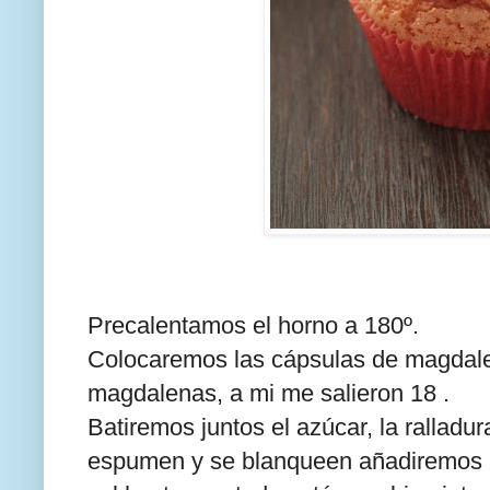
Precalentamos el horno a 180º.
Colocaremos las cápsulas de magdale
magdalenas, a mi me salieron 18 .
Batiremos juntos el azúcar, la ralladu
espumen y se blanqueen añadiremos la 