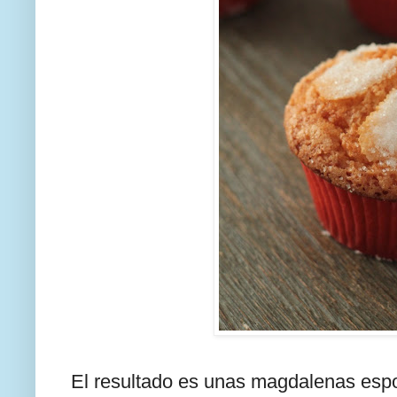
El resultado es unas magdalenas esp