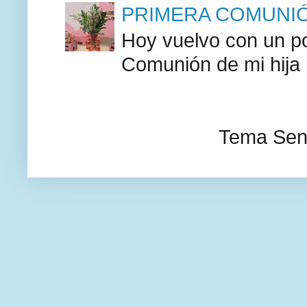
PRIMERA COMUNIÓN F
Hoy vuelvo con un po
Comunión de mi hija F
Tema Senc