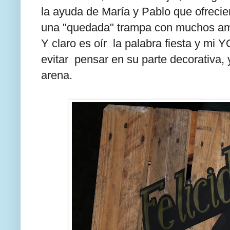
la ayuda de María y Pablo que ofrecier
una "quedada" trampa con muchos am
Y claro es oír la palabra fiesta y mi 
evitar pensar en su parte decorativa,
arena.