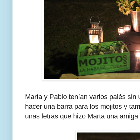
María y Pablo tenían varios palés sin
hacer una barra para los mojitos y ta
unas letras que hizo Marta una amiga 