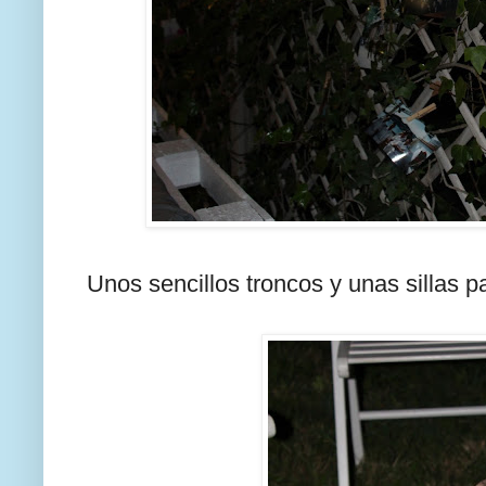
Unos sencillos troncos y unas sillas pa