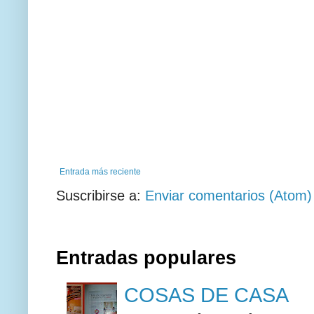
Entrada más reciente
Suscribirse a:
Enviar comentarios (Atom)
Entradas populares
COSAS DE CASA