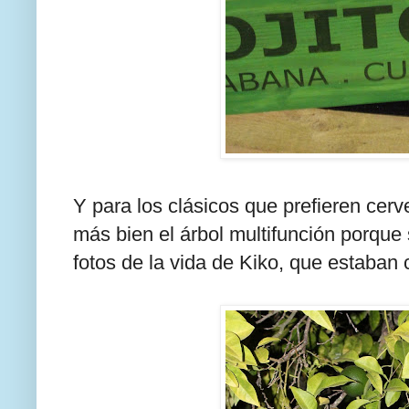
Y para los clásicos que prefieren cerv
más bien el árbol multifunción porque
fotos de la vida de Kiko, que estaba