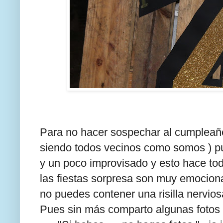
Para no hacer sospechar al cumpleañer
siendo todos vecinos como somos ) pu
y un poco improvisado y esto hace tod
las fiestas sorpresa son muy emocion
no puedes contener una risilla nervio
Pues sin más comparto algunas fotos d