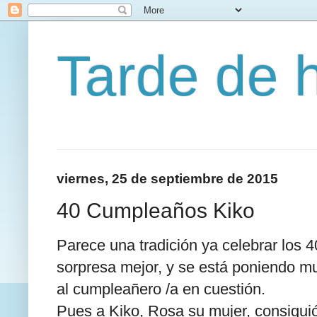
Tarde de 
viernes, 25 de septiembre de 2015
40 Cumpleaños Kiko
Parece una tradición ya celebrar los 
sorpresa mejor, y se está poniendo muy
al cumpleañero /a en cuestión.
Pues a Kiko, Rosa su mujer, consigu