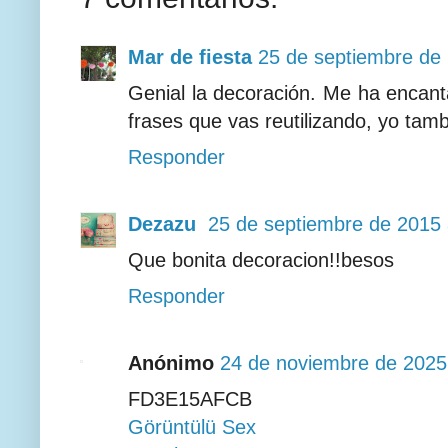
Mar de fiesta
25 de septiembre de 
Genial la decoración. Me ha encanta
frases que vas reutilizando, yo tamb
Responder
Dezazu
25 de septiembre de 2015 
Que bonita decoracion!!besos
Responder
Anónimo
24 de noviembre de 2025 
FD3E15AFCB
Görüntülü Sex