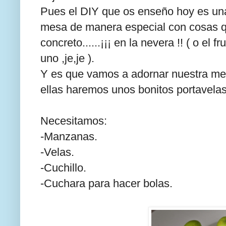
Pues el DIY que os enseño hoy es una 
mesa de manera especial con cosas 
concreto......¡¡¡ en la nevera !! ( o e
uno ,je,je ).
Y es que vamos a adornar nuestra me
ellas haremos unos bonitos portavelas
Necesitamos:
-Manzanas.
-Velas.
-Cuchillo.
-Cuchara para hacer bolas.