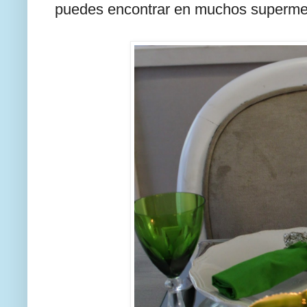
puedes encontrar en muchos superme