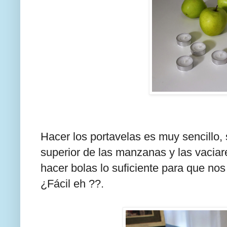
Hacer los portavelas es muy sencillo,
superior de las manzanas y las vacia
hacer bolas lo suficiente para que nos
¿Fácil eh ??.