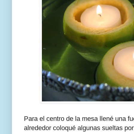
Para el centro de la mesa llené una f
alrededor coloqué algunas sueltas por