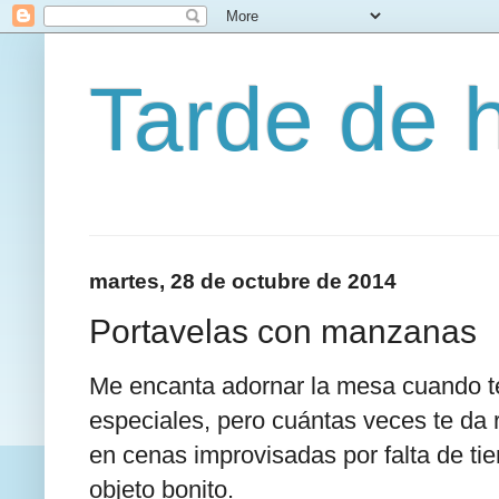
Tarde de 
martes, 28 de octubre de 2014
Portavelas con manzanas
Me encanta adornar la mesa cuando te
especiales, pero cuántas veces te da 
en cenas improvisadas por falta de ti
objeto bonito.