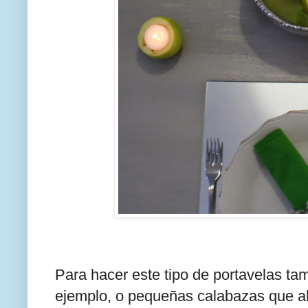
Para hacer este tipo de portavelas tam
ejemplo, o pequeñas calabazas que a