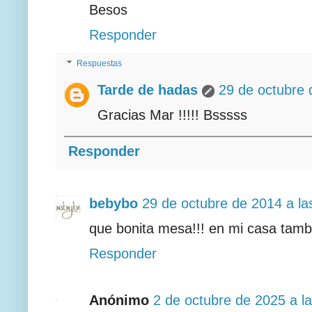
Besos
Responder
Respuestas
Tarde de hadas
29 de octubre 
Gracias Mar !!!!! Bsssss
Responder
bebybo
29 de octubre de 2014 a la
que bonita mesa!!! en mi casa tam
Responder
Anónimo
2 de octubre de 2025 a l