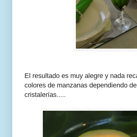
El resultado es muy alegre y nada rec
colores de manzanas dependiendo de l
cristalerías.....