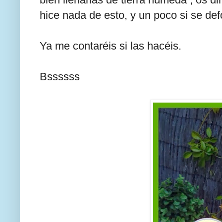
hice nada de esto, y un poco si se defo
Ya me contaréis si las hacéis.
Bssssss