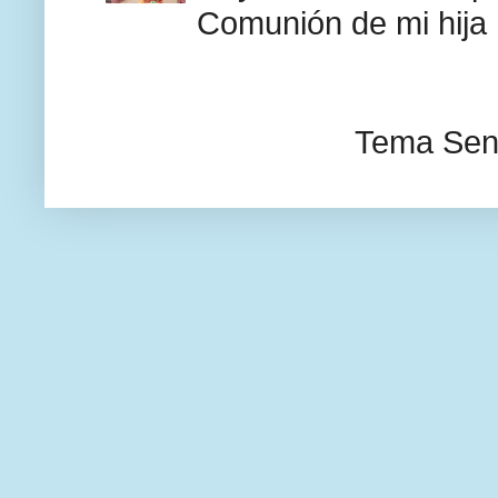
Comunión de mi hija F
Tema Senc