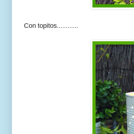
Con topitos............