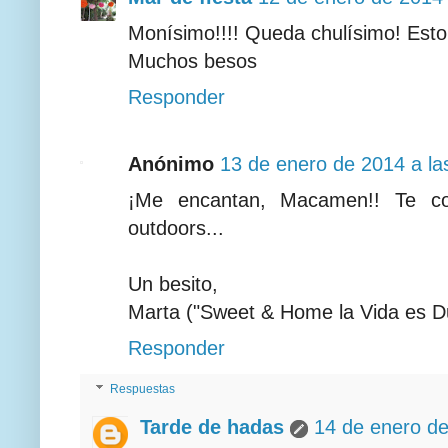
Monísimo!!!! Queda chulísimo! Esto t
Muchos besos
Responder
Anónimo
13 de enero de 2014 a la
¡Me encantan, Macamen!! Te co
outdoors...
Un besito,
Marta ("Sweet & Home la Vida es D
Responder
Respuestas
Tarde de hadas
14 de enero de