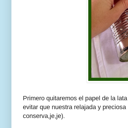
Primero quitaremos el papel de la lata
evitar que nuestra relajada y precios
conserva,je,je).