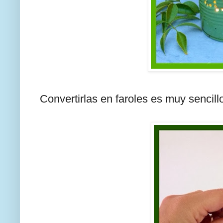
Convertirlas en faroles es muy sencill