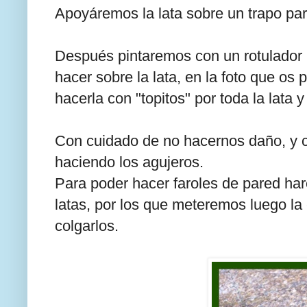
Apoyáremos la lata sobre un trapo par
Después pintaremos con un rotulador l
hacer sobre la lata, en la foto que os 
hacerla con "topitos" por toda la lata y
Con cuidado de no hacernos daño, y co
haciendo los agujeros.
Para poder hacer faroles de pared har
latas, por los que meteremos luego la
colgarlos.