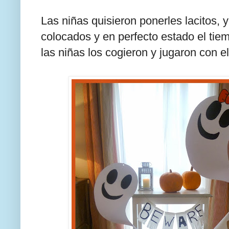
Las niñas quisieron ponerles lacitos,
colocados y en perfecto estado el tiem
las niñas los cogieron y jugaron con 