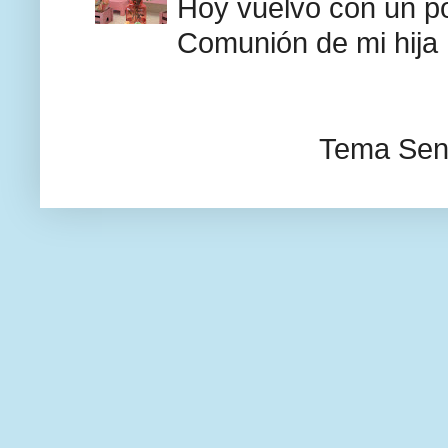
Hoy vuelvo con un po
Comunión de mi hija F
Tema Senc