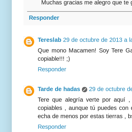
Muchas gracias me alegro que te g
Responder
Tereslab
29 de octubre de 2013 a l
Que mono Macamen! Soy Tere Gara
copiable!!! ;)
Responder
Tarde de hadas
29 de octubre d
Tere que alegría verte por aquí ,
copiables , aunque tú puedes con c
echa de menos por estas tierras , 
Responder