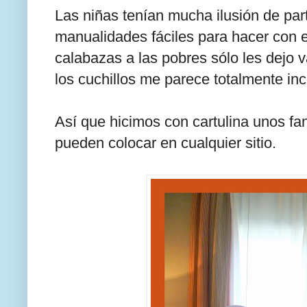
Las niñas tenían mucha ilusión de part
manualidades fáciles para hacer con e
calabazas a las pobres sólo les dejo v
los cuchillos me parece totalmente inc
Así que hicimos con cartulina unos f
pueden colocar en cualquier sitio.