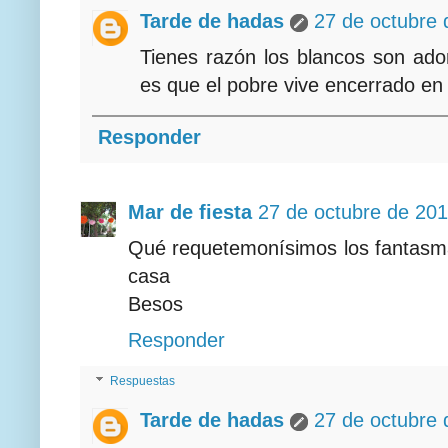
Tarde de hadas
27 de octubre 
Tienes razón los blancos son ado
es que el pobre vive encerrado en u
Responder
Mar de fiesta
27 de octubre de 201
Qué requetemonísimos los fantasm
casa
Besos
Responder
Respuestas
Tarde de hadas
27 de octubre 