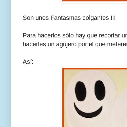
Son unos Fantasmas colgantes !!!
Para hacerlos sólo hay que recortar un
hacerles un agujero por el que metere
Así: