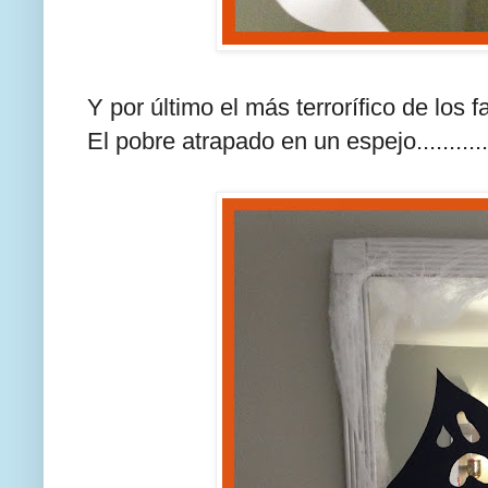
Y por último el más terrorífico de los fant
El pobre atrapado en un espejo...........