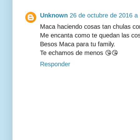
Unknown
26 de octubre de 2016 a 
Maca haciendo cosas tan chulas c
Me encanta como te quedan las cos
Besos Maca para tu family.
Te echamos de menos 😘😘
Responder