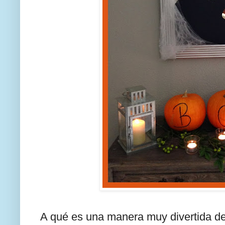
A qué es una manera muy divertida d