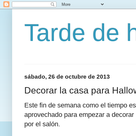
Tarde de 
sábado, 26 de octubre de 2013
Decorar la casa para Hall
Este fin de semana como el tiempo es
aprovechado para empezar a decorar
por el salón.