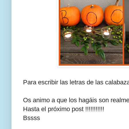
Para escribir las letras de las calabaza
Os animo a que los hagáis son realmen
Hasta el próximo post !!!!!!!!!!!
Bssss