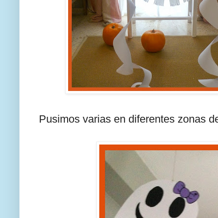
Pusimos varias en diferentes zonas de