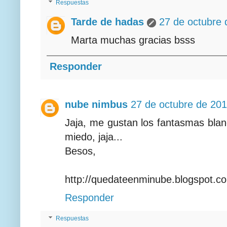
Respuestas
Tarde de hadas
27 de octubre 
Marta muchas gracias bsss
Responder
nube nimbus
27 de octubre de 201
Jaja, me gustan los fantasmas blan
miedo, jaja...
Besos,
http://quedateenminube.blogspot.c
Responder
Respuestas